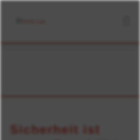
Sicherheit ist